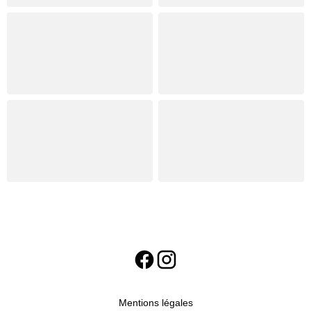
Mentions légales